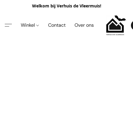
Welkom bij Verhuis de Vleermuis!
Winkel
Contact
Over ons