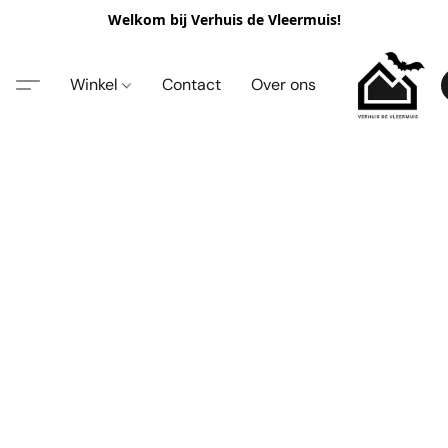
Welkom bij Verhuis de Vleermuis!
Winkel
Contact
Over ons