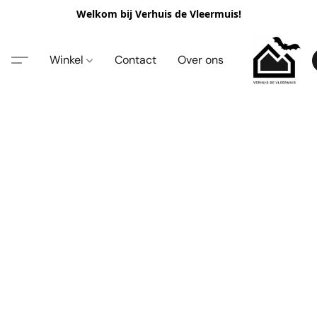
Welkom bij Verhuis de Vleermuis!
Winkel
Contact
Over ons