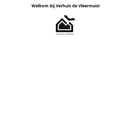
Welkom bij Verhuis de Vleermuis!