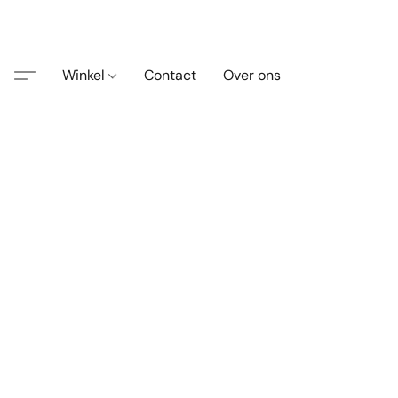
Winkel
Contact
Over ons